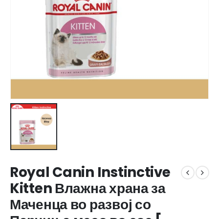
Royal Canin Instinctive
Kitten Влажна храна за
Маченца во развој со