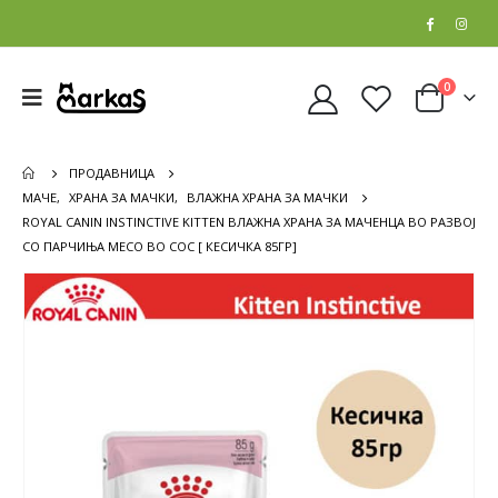
0
ПРОДАВНИЦА
МАЧЕ
,
ХРАНА ЗА МАЧКИ
,
ВЛАЖНА ХРАНА ЗА МАЧКИ
ROYAL CANIN INSTINCTIVE KITTEN ВЛАЖНА ХРАНА ЗА МАЧЕНЦА ВО РАЗВОЈ
СО ПАРЧИЊА МЕСО ВО СОС [ КЕСИЧКА 85ГР]