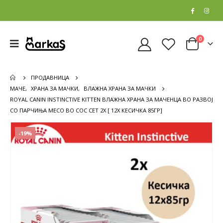
0
ПРОДАВНИЦА
МАЧЕ
,
ХРАНА ЗА МАЧКИ
,
ВЛАЖНА ХРАНА ЗА МАЧКИ
ROYAL CANIN INSTINCTIVE KITTEN ВЛАЖНА ХРАНА ЗА МАЧЕНЦА ВО РАЗВОЈ
СО ПАРЧИЊА МЕСО ВО СОС СЕТ 2Х [ 12X КЕСИЧКА 85ГР]
-19%