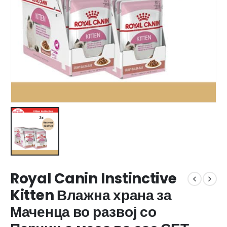
Royal Canin Instinctive
Kitten Влажна храна за
Маченца во развој со