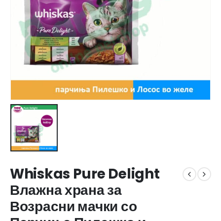
Whiskas Pure Delight
Влажна храна за
Возрасни мачки со