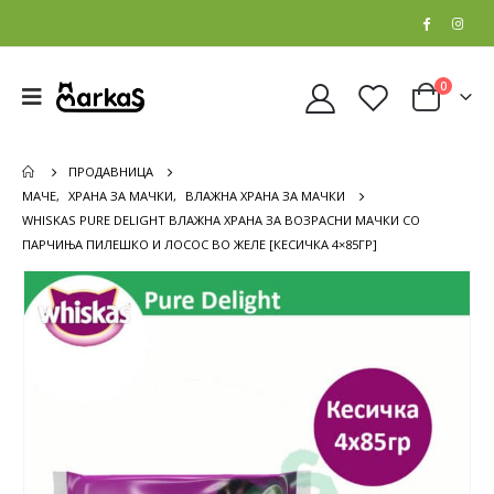
0
ПРОДАВНИЦА
МАЧЕ
,
ХРАНА ЗА МАЧКИ
,
ВЛАЖНА ХРАНА ЗА МАЧКИ
WHISKAS PURE DELIGHT ВЛАЖНА ХРАНА ЗА ВОЗРАСНИ МАЧКИ СО
ПАРЧИЊА ПИЛЕШКО И ЛОСОС ВО ЖЕЛЕ [КЕСИЧКА 4×85ГР]