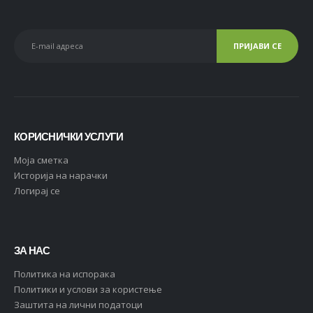
КОРИСНИЧКИ УСЛУГИ
Moja сметка
Историја на нарачки
Логирај се
ЗА НАС
Политика на испорака
Политики и услови за користење
Заштита на лични податоци