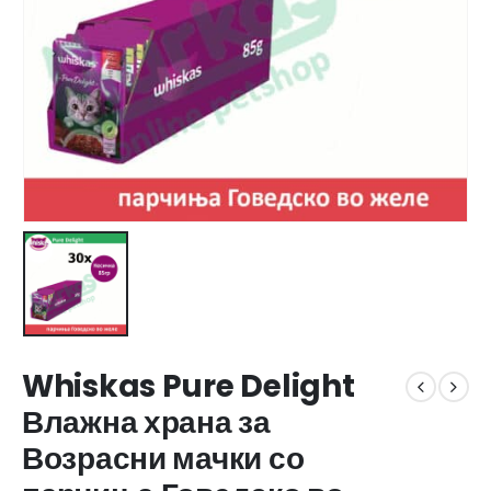
Whiskas Pure Delight
Влажна храна за
Возрасни мачки со