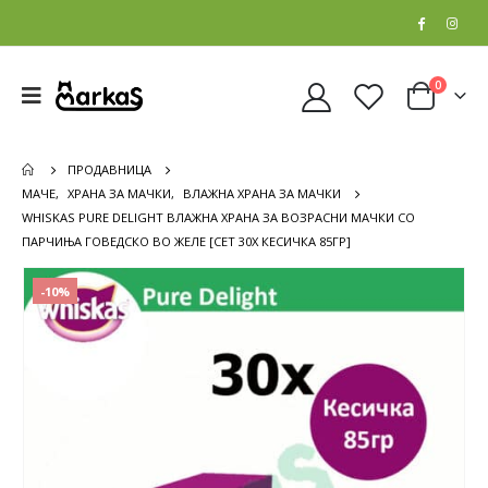
0
ПРОДАВНИЦА
МАЧЕ
,
ХРАНА ЗА МАЧКИ
,
ВЛАЖНА ХРАНА ЗА МАЧКИ
WHISKAS PURE DELIGHT ВЛАЖНА ХРАНА ЗА ВОЗРАСНИ МАЧКИ СО
ПАРЧИЊА ГОВЕДСКО ВО ЖЕЛЕ [СЕТ 30X КЕСИЧКА 85ГР]
-10%