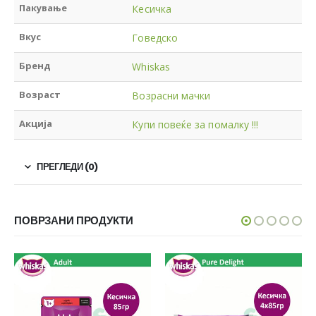
Пакување
Кесичка
Вкус
Говедско
Бренд
Whiskas
Возраст
Возрасни мачки
Акција
Купи повеќе за помалку !!!
ПРЕГЛЕДИ (0)
ПОВРЗАНИ ПРОДУКТИ