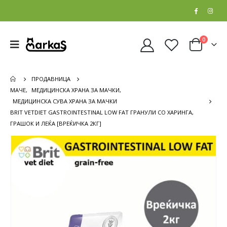
0
ПРОДАВНИЦА
МАЧЕ
,
МЕДИЦИНСКА ХРАНА ЗА МАЧКИ
,
МЕДИЦИНСКА СУВА ХРАНА ЗА МАЧКИ
BRIT VETDIET GASTROINTESTINAL LOW FAT ГРАНУЛИ СО ХАРИНГА,
ГРАШОК И ЛЕЌА [ВРЕЌИЧКА 2КГ]