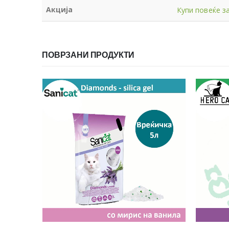
Акција
Купи повеќе за
ПОВРЗАНИ ПРОДУКТИ