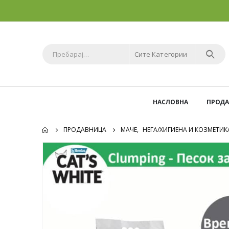
Сите Категории
НАСЛОВНА
ПРОД
ПРОДАВНИЦА
МАЧЕ
,
НЕГА/ХИГИЕНА И КОЗМЕТИК