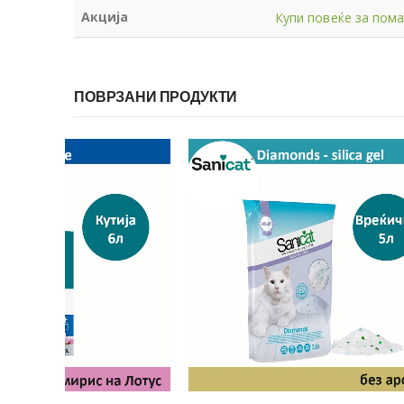
Акција
Купи повеќе за помал
ПОВРЗАНИ ПРОДУКТИ