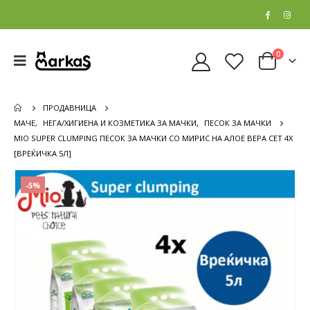
0
ПРОДАВНИЦА
МАЧЕ
,
НЕГА/ХИГИЕНА И КОЗМЕТИКА ЗА МАЧКИ
,
ПЕСОК ЗА МАЧКИ
MIO SUPER CLUMPING ПЕСОК ЗА МАЧКИ СО МИРИС НА АЛОЕ ВЕРА СЕТ 4Х
[ВРЕЌИЧКА 5Л]
-5%