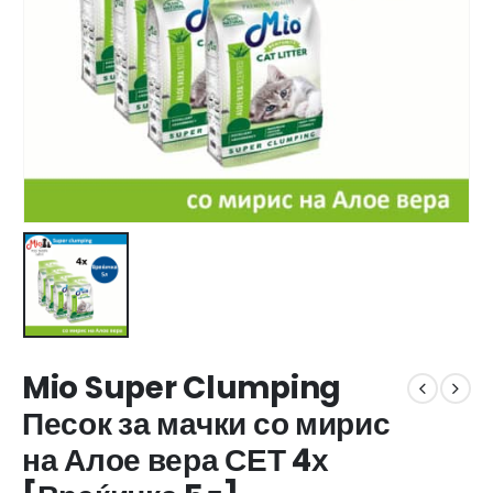
Mio Super Clumping
Песок за мачки со мирис
на Алое вера СЕТ 4х