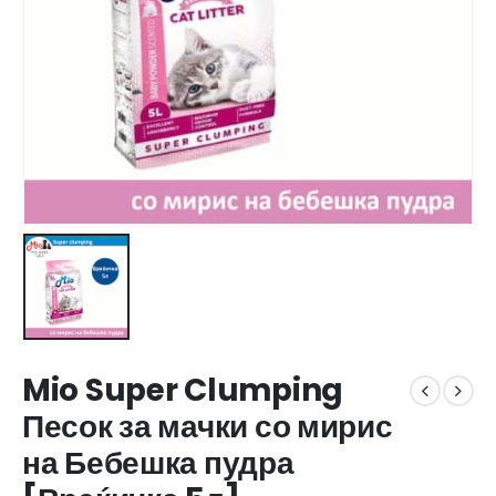
Mio Super Clumping
Песок за мачки со мирис
на Бебешка пудра