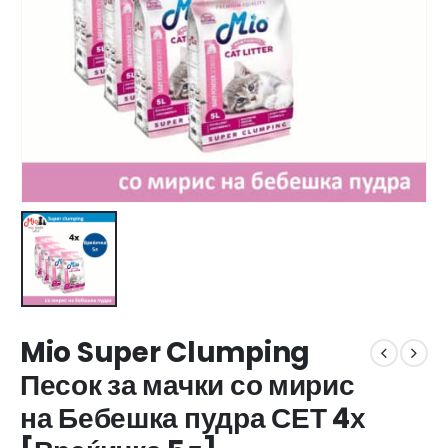
Mio Super Clumping
Песок за мачки со мирис
на Бебешка пудра СЕТ 4х