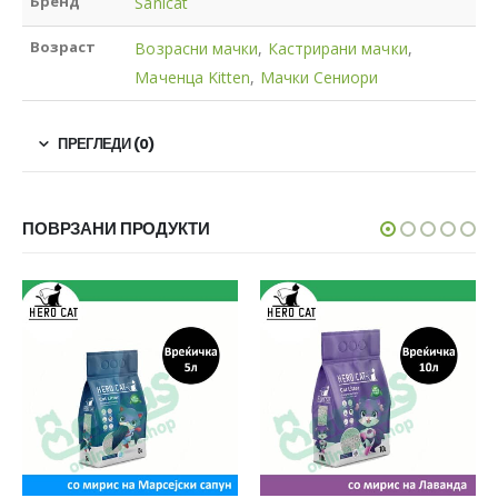
Бренд
Sanicat
Возраст
Возрасни мачки
,
Кастрирани мачки
,
Маченца Kitten
,
Мачки Сениори
ПРЕГЛЕДИ (0)
ПОВРЗАНИ ПРОДУКТИ