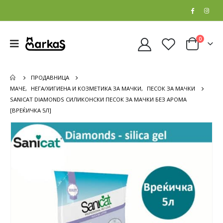
0
ПРОДАВНИЦА
МАЧЕ
,
НЕГА/ХИГИЕНА И КОЗМЕТИКА ЗА МАЧКИ
,
ПЕСОК ЗА МАЧКИ
SANICAT DIAMONDS СИЛИКОНСКИ ПЕСОК ЗА МАЧКИ БЕЗ АРОМА
[ВРЕЌИЧКА 5Л]