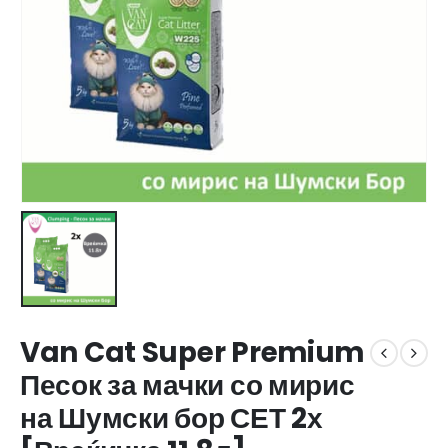
Van Cat Super Premium
Песок за мачки со мирис
на Шумски бор СЕТ 2х