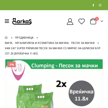
0
ПРОДАВНИЦА
МАЧЕ
,
НЕГА/ХИГИЕНА И КОЗМЕТИКА ЗА МАЧКИ
,
ПЕСОК ЗА МАЧКИ
VAN CAT SUPER PREMIUM ПЕСОК ЗА МАЧКИ СО МИРИС НА ШУМСКИ БОР
СЕТ 2Х [ВРЕЌИЧКА 11.8Л]
-5%