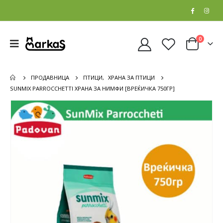
0
ПРОДАВНИЦА
ПТИЦИ
,
ХРАНА ЗА ПТИЦИ
SUNMIX PARROCCHETTI ХРАНА ЗА НИМФИ [ВРЕЌИЧКА 750ГР]