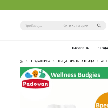
Сите Категории
НАСЛОВНА
ПРОД
ПРОДАВНИЦА
ПТИЦИ
,
ХРАНА ЗА ПТИЦИ
WELL