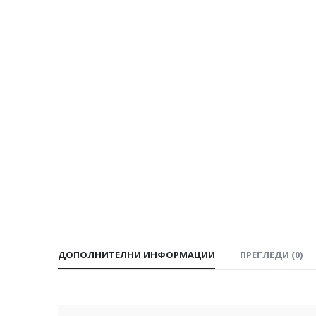
ДОПОЛНИТЕЛНИ ИНФОРМАЦИИ
ПРЕГЛЕДИ (0)