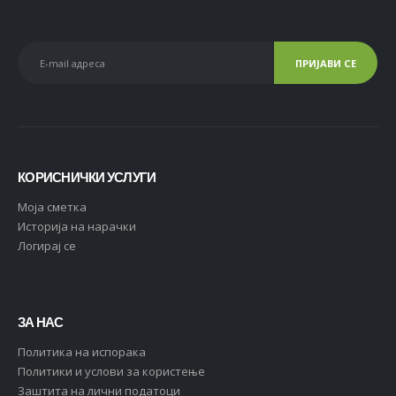
КОРИСНИЧКИ УСЛУГИ
Moja сметка
Историја на нарачки
Логирај се
ЗА НАС
Политика на испорака
Политики и услови за користење
Заштита на лични податоци