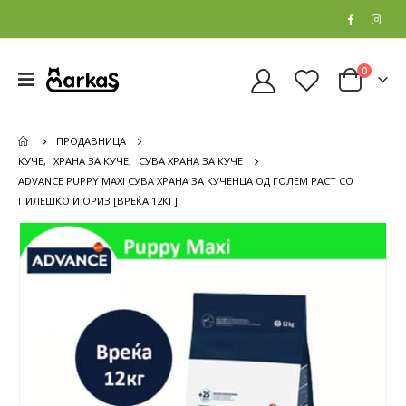
0
ПРОДАВНИЦА
КУЧЕ
,
ХРАНА ЗА КУЧЕ
,
СУВА ХРАНА ЗА КУЧЕ
ADVANCE PUPPY MAXI СУВА ХРАНА ЗА КУЧЕНЦА ОД ГОЛЕМ РАСТ СО
ПИЛЕШКО И ОРИЗ [ВРЕЌА 12КГ]