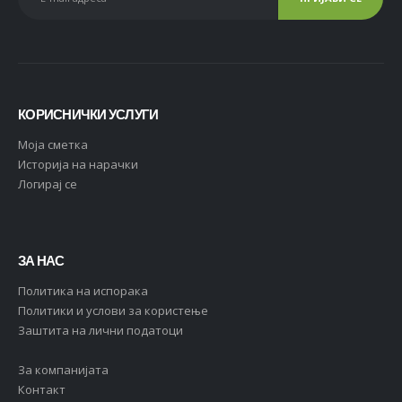
КОРИСНИЧКИ УСЛУГИ
Moja сметка
Историја на нарачки
Логирај се
ЗА НАС
Политика на испорака
Политики и услови за користење
Заштита на лични податоци
За компанијата
Контакт