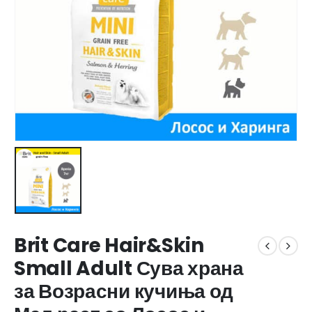
Brit Care Hair&Skin
Small Adult Сува храна
за Возрасни кучиња од