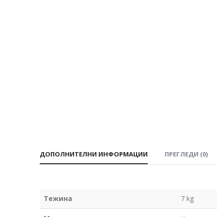
ДОПОЛНИТЕЛНИ ИНФОРМАЦИИ
ПРЕГЛЕДИ (0)
Тежина
7 kg