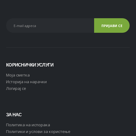
КОРИСНИЧКИ УСЛУГИ
Moja сметка
Историја на нарачки
Логирај се
ЗА НАС
Политика на испорака
Политики и услови за користење