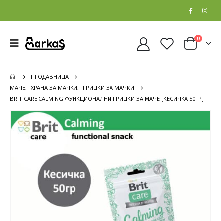
0
ПРОДАВНИЦА
МАЧЕ
,
ХРАНА ЗА МАЧКИ
,
ГРИЦКИ ЗА МАЧКИ
BRIT CARE CALMING ФУНКЦИОНАЛНИ ГРИЦКИ ЗА МАЧЕ [КЕСИЧКА 50ГР]