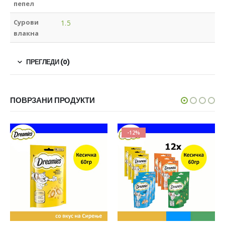
пепел
Сурови
1.5
влакна
ПРЕГЛЕДИ (0)
ПОВРЗАНИ ПРОДУКТИ
-12%