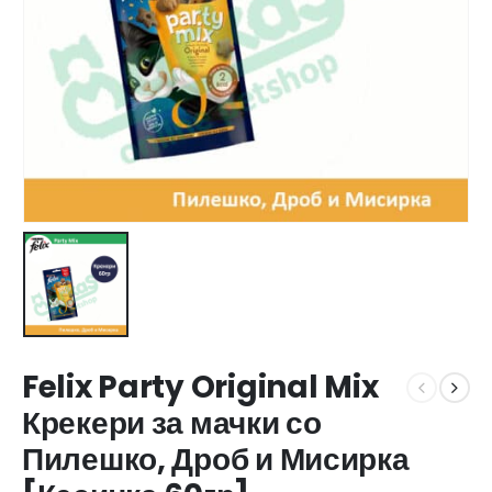
Felix Party Original Mix
Крекери за мачки со
Пилешко, Дроб и Мисирка