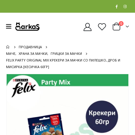
0
ПРОДАВНИЦА
МАЧЕ
,
ХРАНА ЗА МАЧКИ
,
ГРИЦКИ ЗА МАЧКИ
FELIX PARTY ORIGINAL MIX КРЕКЕРИ ЗА МАЧКИ СО ПИЛЕШКО, ДРОБ И
МИСИРКА [КЕСИЧКА 60ГР]