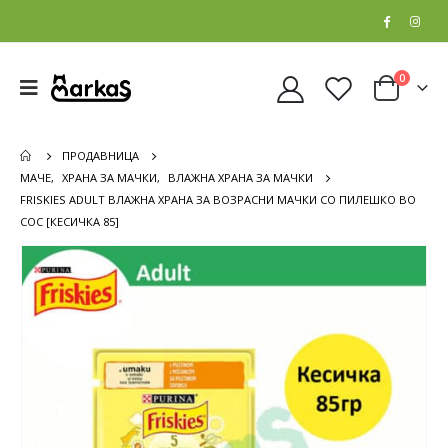
0
ПРОДАВНИЦА
МАЧЕ
,
ХРАНА ЗА МАЧКИ
,
ВЛАЖНА ХРАНА ЗА МАЧКИ
FRISKIES ADULT ВЛАЖНА ХРАНА ЗА ВОЗРАСНИ МАЧКИ СО ПИЛЕШКО ВО
СОС [КЕСИЧКА 85]