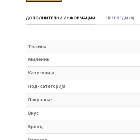
ДОПОЛНИТЕЛНИ ИНФОРМАЦИИ
ПРЕГЛЕДИ (0)
Тежина
Миленик
Категорија
Под-категорија
Пакување
Вкус
Бренд
Возраст