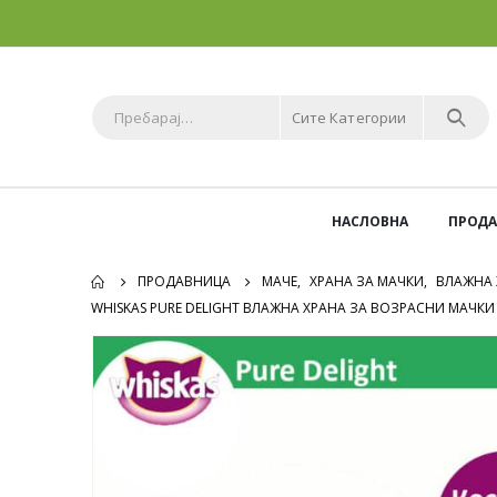
Сите Категории
НАСЛОВНА
ПРОД
ПРОДАВНИЦА
МАЧЕ
,
ХРАНА ЗА МАЧКИ
,
ВЛАЖНА 
WHISKAS PURE DELIGHT ВЛАЖНА ХРАНА ЗА ВОЗРАСНИ МАЧКИ