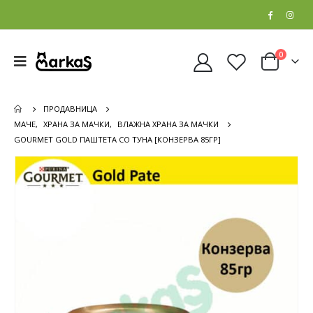
0
ПРОДАВНИЦА
МАЧЕ
,
ХРАНА ЗА МАЧКИ
,
ВЛАЖНА ХРАНА ЗА МАЧКИ
GOURMET GOLD ПАШТЕТА СО ТУНА [КОНЗЕРВА 85ГР]