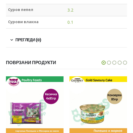
Суров пепел
3.2
Сурови влакна
0.1
ПРЕГЛЕДИ (0)
ПОВРЗАНИ ПРОДУКТИ