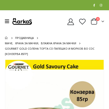
0
ПРОДАВНИЦА
МАЧЕ
,
ХРАНА ЗА МАЧКИ
,
ВЛАЖНА ХРАНА ЗА МАЧКИ
GOURMET GOLD СОЛЕНА ТОРТА СО ПИЛЕШКО И МОРКОВ ВО СОС
[КОНЗЕРВА 85ГР]