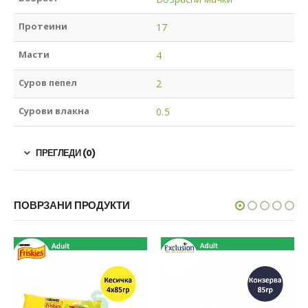
Протеини
17
Масти
4
Суров пепел
2
Сурови влакна
0.5
ПРЕГЛЕДИ (0)
ПОВРЗАНИ ПРОДУКТИ