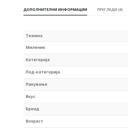
ДОПОЛНИТЕЛНИ ИНФОРМАЦИИ
ПРЕГЛЕДИ (0)
Тежина
Миленик
Категорија
Под-категорија
Пакување
Вкус
Бренд
Возраст