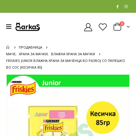
0
ПРОДАВНИЦА
МАЧЕ
,
ХРАНА ЗА МАЧКИ
,
ВЛАЖНА ХРАНА ЗА МАЧКИ
FRISKIES JUNIOR ВЛАЖНА ХРАНА ЗА МАЧЕНЦА ВО РАЗВОЈ СО ПИЛЕШКО
ВО СОС [КЕСИЧКА 85]