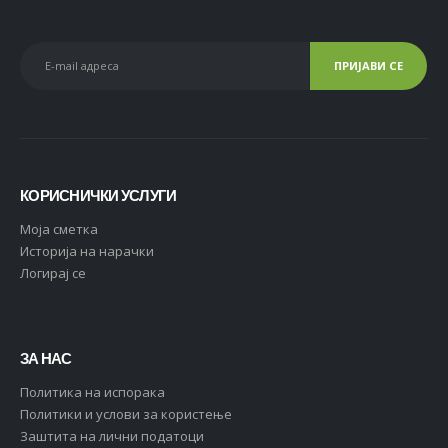
КОРИСНИЧКИ УСЛУГИ
Moja сметка
Историја на нарачки
Логирај се
ЗА НАС
Политика на испорака
Политики и услови за користење
Заштита на лични податоци