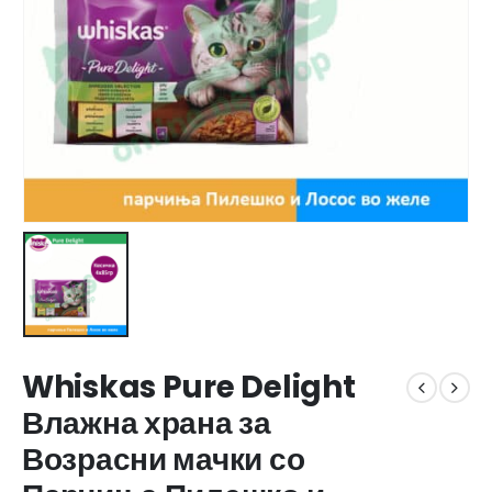
Whiskas Pure Delight
Влажна храна за
Возрасни мачки со