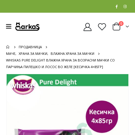
0
ПРОДАВНИЦА
МАЧЕ
,
ХРАНА ЗА МАЧКИ
,
ВЛАЖНА ХРАНА ЗА МАЧКИ
WHISKAS PURE DELIGHT ВЛАЖНА ХРАНА ЗА ВОЗРАСНИ МАЧКИ СО
ПАРЧИЊА ПИЛЕШКО И ЛОСОС ВО ЖЕЛЕ [КЕСИЧКА 4×85ГР]