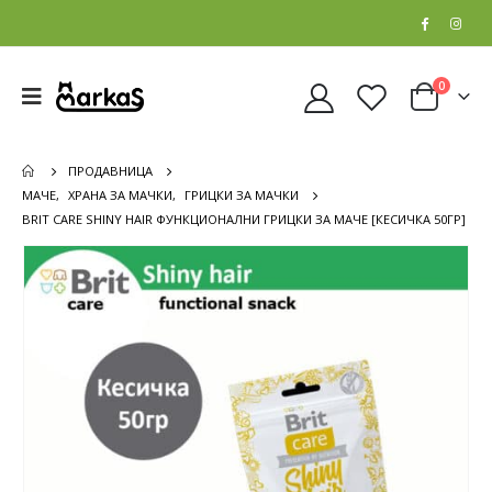
0
ПРОДАВНИЦА
МАЧЕ
,
ХРАНА ЗА МАЧКИ
,
ГРИЦКИ ЗА МАЧКИ
BRIT CARE SHINY HAIR ФУНКЦИОНАЛНИ ГРИЦКИ ЗА МАЧЕ [КЕСИЧКА 50ГР]