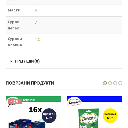
Масти
9
Суров
7
пепел
Сурови
1.5
влакна
ПРЕГЛЕДИ (0)
ПОВРЗАНИ ПРОДУКТИ
-15%