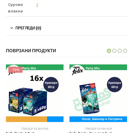
Сурови
2
влакна
ПРЕГЛЕДИ (0)
ПОВРЗАНИ ПРОДУКТИ
-15%
ГРИЦКИ ЗА МАЧКИ
ГРИЦКИ ЗА МАЧКИ