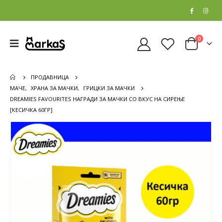
0
ПРОДАВНИЦА
МАЧЕ
,
ХРАНА ЗА МАЧКИ
,
ГРИЦКИ ЗА МАЧКИ
DREAMIES FAVOURITES НАГРАДИ ЗА МАЧКИ СО ВКУС НА СИРЕЊЕ
[КЕСИЧКА 60ГР]