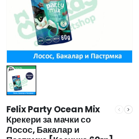
Felix Party Ocean Mix
Крекери за мачки со
Лосос, Бакалар и