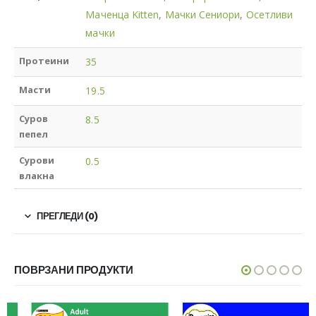
Маченца Kitten
,
Мачки Сениори
,
Осетливи
мачки
Протеини
35
Масти
19.5
Суров
8.5
пепел
Сурови
0.5
влакна
ПРЕГЛЕДИ (0)
ПОВРЗАНИ ПРОДУКТИ