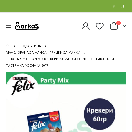
0
ПРОДАВНИЦА
МАЧЕ
,
ХРАНА ЗА МАЧКИ
,
ГРИЦКИ ЗА МАЧКИ
FELIX PARTY OCEAN MIX КРЕКЕРИ ЗА МАЧКИ СО ЛОСОС, БАКАЛАР И
ПАСТРМКА [КЕСИЧКА 60ГР]