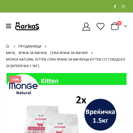
0
ПРОДАВНИЦА
МАЧЕ
,
ХРАНА ЗА МАЧКИ
,
СУВА ХРАНА ЗА МАЧКИ
MONGE NATURAL KITTEN СУВА ХРАНА ЗА МАЧЕНЦА KITTEN СО ГОВЕДСКО
2X [ВРЕЌИЧКА 1.5КГ]
-14%