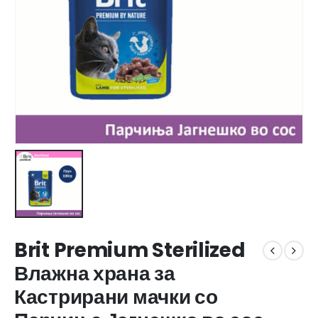
Brit Premium Sterilized
Влажна храна за
Кастрирани мачки со