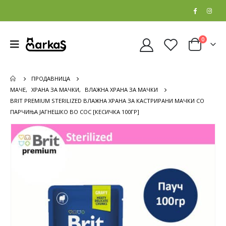
0
ПРОДАВНИЦА
МАЧЕ
,
ХРАНА ЗА МАЧКИ
,
ВЛАЖНА ХРАНА ЗА МАЧКИ
BRIT PREMIUM STERILIZED ВЛАЖНА ХРАНА ЗА КАСТРИРАНИ МАЧКИ СО
ПАРЧИЊА ЈАГНЕШКО ВО СОС [КЕСИЧКА 100ГР]