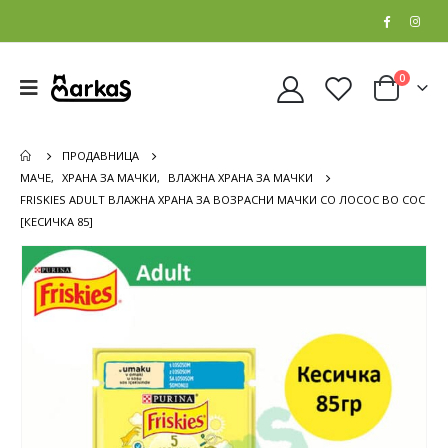
0
ПРОДАВНИЦА
МАЧЕ
,
ХРАНА ЗА МАЧКИ
,
ВЛАЖНА ХРАНА ЗА МАЧКИ
FRISKIES ADULT ВЛАЖНА ХРАНА ЗА ВОЗРАСНИ МАЧКИ СО ЛОСОС ВО СОС
[КЕСИЧКА 85]