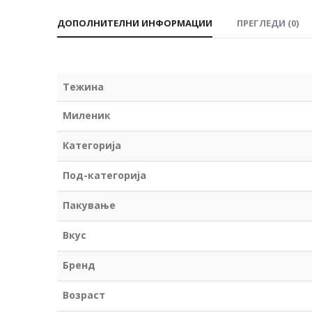
ДОПОЛНИТЕЛНИ ИНФОРМАЦИИ
ПРЕГЛЕДИ (0)
Тежина
Миленик
Категорија
Под-категорија
Пакување
Вкус
Бренд
Возраст