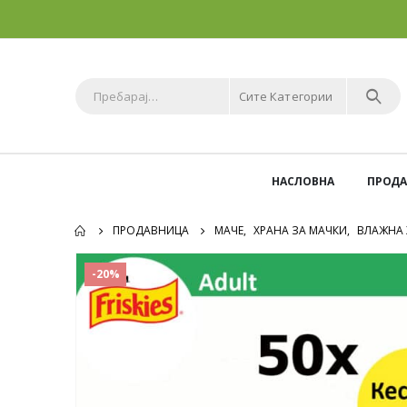
Сите Категории
НАСЛОВНА
ПРОД
ПРОДАВНИЦА
МАЧЕ
,
ХРАНА ЗА МАЧКИ
,
ВЛАЖНА 
-20%