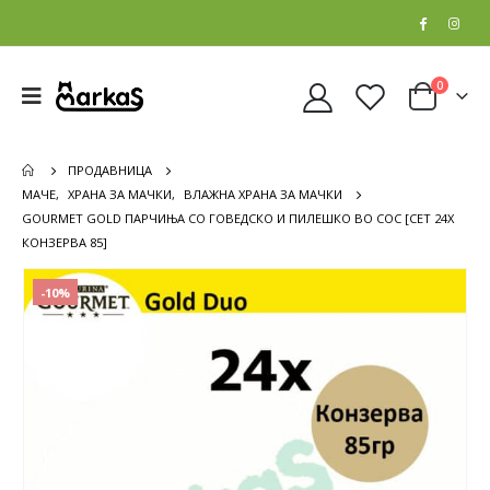
0
ПРОДАВНИЦА
МАЧЕ
,
ХРАНА ЗА МАЧКИ
,
ВЛАЖНА ХРАНА ЗА МАЧКИ
GOURMET GOLD ПАРЧИЊА СО ГОВЕДСКО И ПИЛЕШКО ВО СОС [СЕТ 24Х
КОНЗЕРВА 85]
-10%