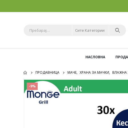
Сите Категории
НАСЛОВНА
ПРОД
ПРОДАВНИЦА
МАЧЕ
,
ХРАНА ЗА МАЧКИ
,
ВЛАЖНА 
-9%