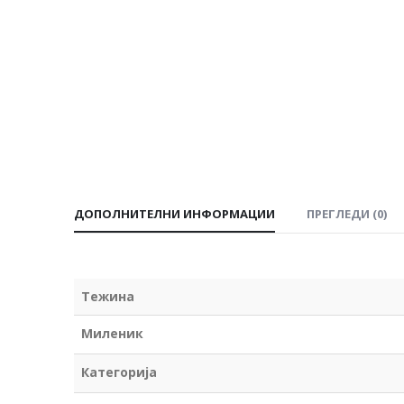
ДОПОЛНИТЕЛНИ ИНФОРМАЦИИ
ПРЕГЛЕДИ (0)
Тежина
Миленик
Категорија