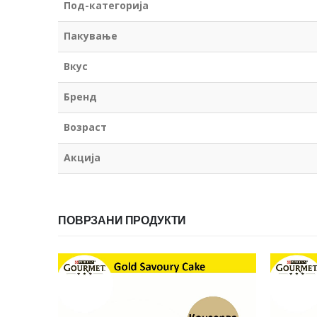
Под-категорија
Пакување
Вкус
Бренд
Возраст
Акција
ПОВРЗАНИ ПРОДУКТИ