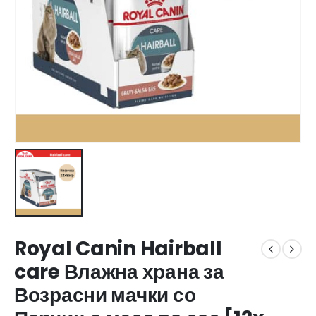
Royal Canin Hairball
care Влажна храна за
Возрасни мачки со