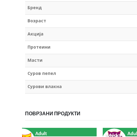
Бренд
Возраст
Акција
Протеини
Масти
Суров пепел
Сурови влакна
ПОВРЗАНИ ПРОДУКТИ