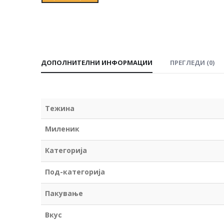
ДОПОЛНИТЕЛНИ ИНФОРМАЦИИ
ПРЕГЛЕДИ (0)
Тежина
Миленик
Категорија
Под-категорија
Пакување
Вкус