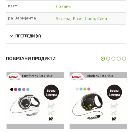
Раст
Среден
pa_Варијанта
Зелена
,
Розе
,
Сива
,
Сина
ПРЕГЛЕДИ (0)
ПОВРЗАНИ ПРОДУКТИ