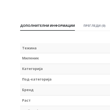
ДОПОЛНИТЕЛНИ ИНФОРМАЦИИ
ПРЕГЛЕДИ (0)
Тежина
Миленик
Категорија
Под-категорија
Бренд
Раст