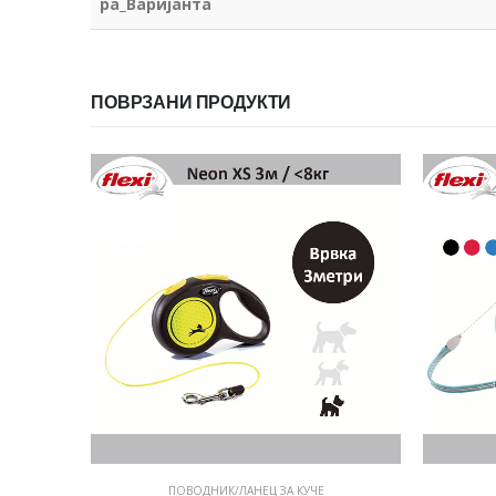
pa_Варијанта
ПОВРЗАНИ ПРОДУКТИ
ПОВОДНИК/ЛАНЕЦ ЗА КУЧЕ