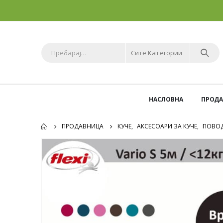
Сите Категории
НАСЛОВНА
ПРОД
ПРОДАВНИЦА
КУЧЕ
,
АКСЕСОАРИ ЗА КУЧЕ
,
ПОВОД