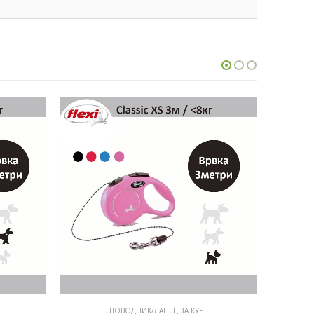
ПОВОДНИК/ЛАНЕЦ ЗА КУЧЕ