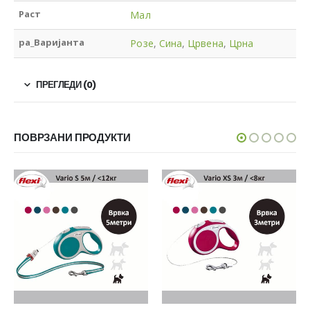
Раст
Мал
pa_Варијанта
Розе
,
Сина
,
Црвена
,
Црна
ПРЕГЛЕДИ (0)
ПОВРЗАНИ ПРОДУКТИ