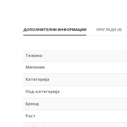
ДОПОЛНИТЕЛНИ ИНФОРМАЦИИ
ПРЕГЛЕДИ (0)
Тежина
Миленик
Категорија
Под-категорија
Бренд
Раст