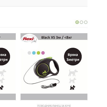
ПОВОДНИК/ЛАНЕЦ ЗА КУЧЕ