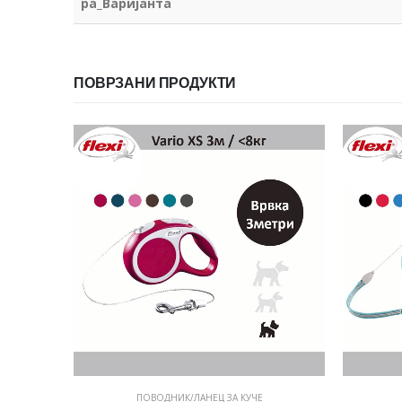
pa_Варијанта
ПОВРЗАНИ ПРОДУКТИ
ПОВОДНИК/ЛАНЕЦ ЗА КУЧЕ