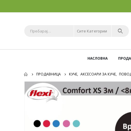
Сите Категории
НАСЛОВНА
ПРОД
ПРОДАВНИЦА
КУЧЕ
,
АКСЕСОАРИ ЗА КУЧЕ
,
ПОВОД