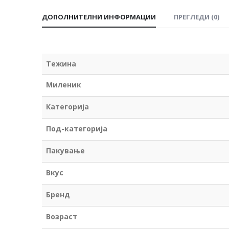
ДОПОЛНИТЕЛНИ ИНФОРМАЦИИ
ПРЕГЛЕДИ (0)
Тежина
Миленик
Категорија
Под-категорија
Пакување
Вкус
Бренд
Возраст