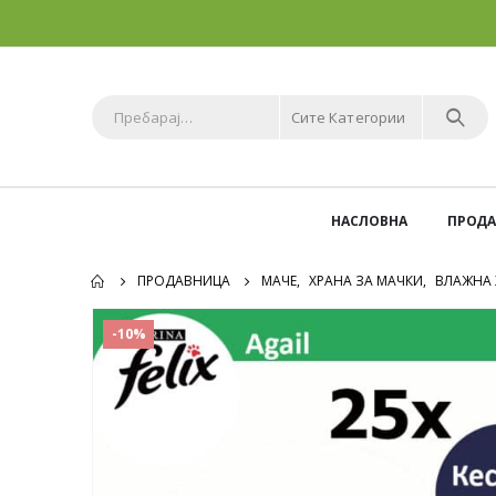
Сите Категории
НАСЛОВНА
ПРОД
ПРОДАВНИЦА
МАЧЕ
,
ХРАНА ЗА МАЧКИ
,
ВЛАЖНА 
-10%