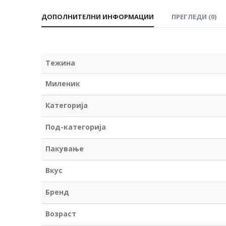
ДОПОЛНИТЕЛНИ ИНФОРМАЦИИ
ПРЕГЛЕДИ (0)
Тежина
Миленик
Категорија
Под-категорија
Пакување
Вкус
Бренд
Возраст