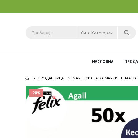
Сите Категории
НАСЛОВНА
ПРОД
ПРОДАВНИЦА
МАЧЕ
,
ХРАНА ЗА МАЧКИ
,
ВЛАЖНА 
-20%