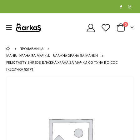
0
ПРОДАВНИЦА
МАЧЕ
,
ХРАНА ЗА МАЧКИ
,
ВЛАЖНА ХРАНА ЗА МАЧКИ
FELIX TASTY SHREDS ВЛАЖНА ХРАНА ЗА МАЧКИ СО ТУНА ВО СОС
[КЕСИЧКА 85ГР]