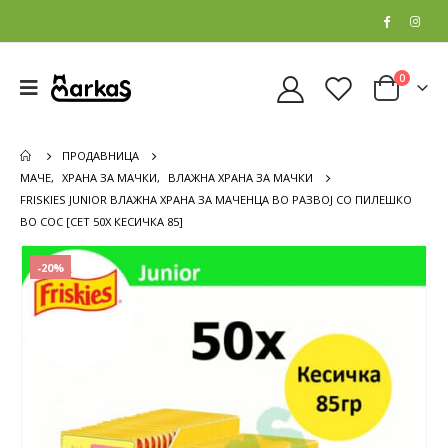
0
ПРОДАВНИЦА
МАЧЕ
,
ХРАНА ЗА МАЧКИ
,
ВЛАЖНА ХРАНА ЗА МАЧКИ
FRISKIES JUNIOR ВЛАЖНА ХРАНА ЗА МАЧЕНЦА ВО РАЗВОЈ СО ПИЛЕШКО
ВО СОС [СЕТ 50X КЕСИЧКА 85]
-20%