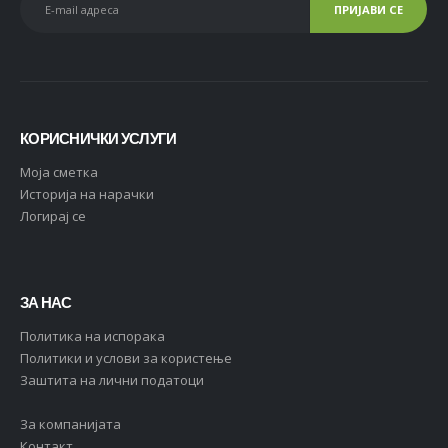
КОРИСНИЧКИ УСЛУГИ
Moja сметка
Историја на нарачки
Логирај се
ЗА НАС
Политика на испорака
Политики и услови за користење
Заштита на лични податоци
За компанијата
Контакт