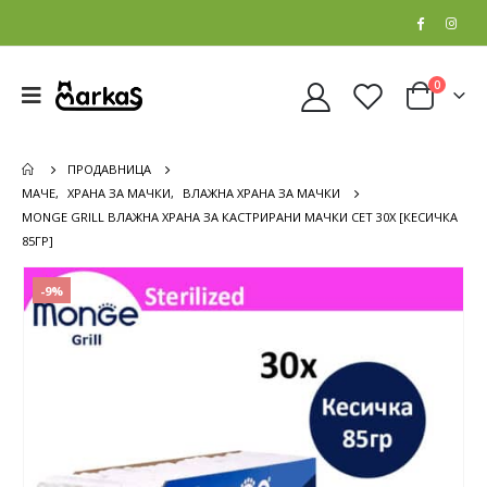
0
ПРОДАВНИЦА
МАЧЕ
,
ХРАНА ЗА МАЧКИ
,
ВЛАЖНА ХРАНА ЗА МАЧКИ
MONGE GRILL ВЛАЖНА ХРАНА ЗА КАСТРИРАНИ МАЧКИ СЕТ 30Х [КЕСИЧКА
85ГР]
-9%