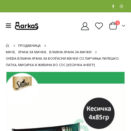
0
ПРОДАВНИЦА
МАЧЕ
,
ХРАНА ЗА МАЧКИ
,
ВЛАЖНА ХРАНА ЗА МАЧКИ
SHEBA ВЛАЖНА ХРАНА ЗА ВОЗРАСНИ МАЧКИ СО ПАРЧИЊА ПИЛЕШКО,
ПАТКА, МИСИРКА И ЖИВИНА ВО СОС [КЕСИЧКА 4×85ГР]