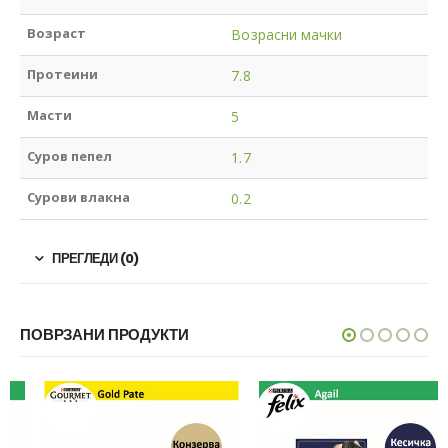
Возраст
Возрасни мачки
Протеини
7.8
Масти
5
Суров пепел
1.7
Сурови влакна
0.2
ПРЕГЛЕДИ (0)
ПОВРЗАНИ ПРОДУКТИ