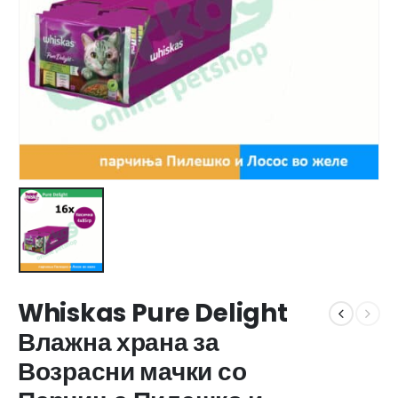
Whiskas Pure Delight
Влажна храна за
Возрасни мачки со